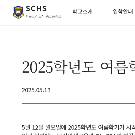
SCHS
학교소개
입학안내
서울크리스찬 중고등학교
2025학년도 여름
2025.05.13
5월 12일 월요일에 2025학년도 여름학기가 