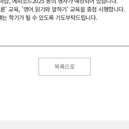
학습, 에피소드2025 등의 행사가 예정되어 있습니다.
론' 교육, '영어 읽기와 말하기' 교육을 중점 시행합니다.
맺는 학기가 될 수 있도록 기도부탁드립니다.
목록으로