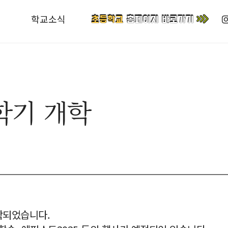
학교소식
학기 개학
시작되었습니다.