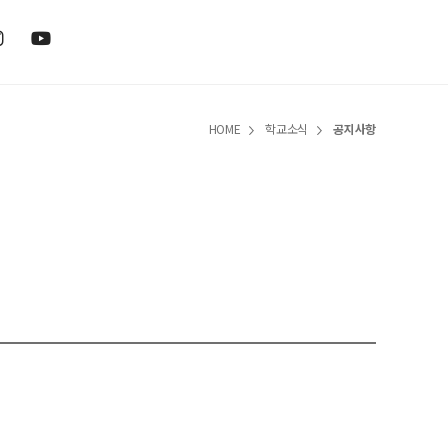
HOME
학교소식
공지사항