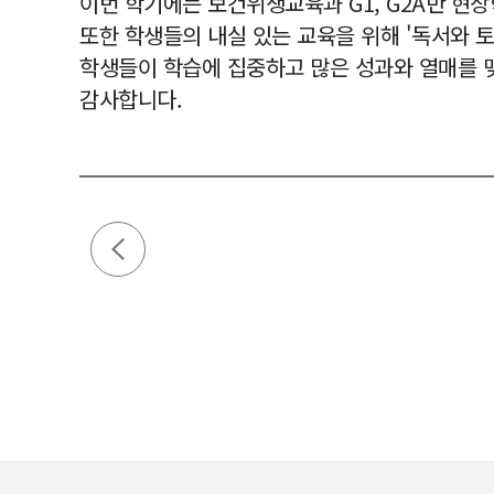
이번 학기에는 보건위생교육과 G1, G2A반 현장
또한 학생들의 내실 있는 교육을 위해 '독서와 토
학생들이 학습에 집중하고 많은 성과와 열매를 
감사합니다.