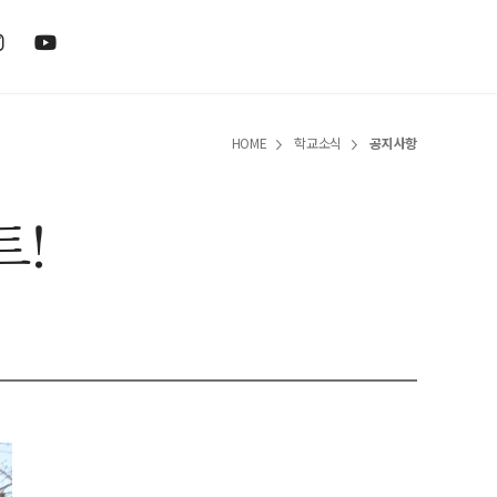
HOME
학교소식
공지사항
트!