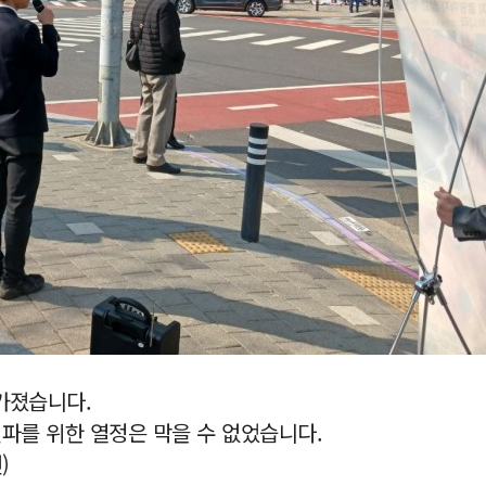
가졌습니다.
파를 위한 열정은 막을 수 없었습니다.
)