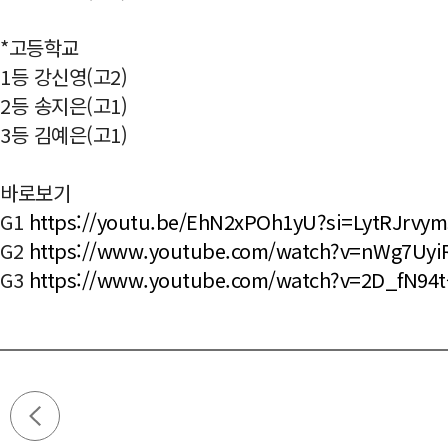
*고등학교
1등 강신영(고2)
2등 송지은(고1)
3등 김예은(고1)
바로보기
G1
https://youtu.be/EhN2xPOh1yU?si=LytRJrvy
G2
https://www.youtube.com/watch?v=nWg7Uy
G3
https://www.youtube.com/watch?v=2D_fN94t