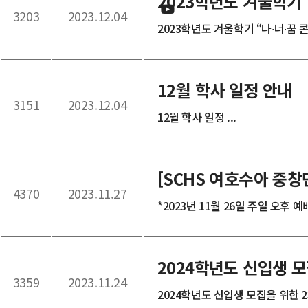
2023학년도 겨울학기 
3203
2023.12.04
2023학년도 겨울학기 “나∙너∙꿈 콘
12월 학사 일정 안내
3151
2023.12.04
12월 학사 일정 ...
[SCHS 여호수아 중창
4370
2023.11.27
*2023년 11월 26일 주일 오후 예
2024학년도 신입생 
3359
2023.11.24
2024학년도 신입생 모집을 위한 2