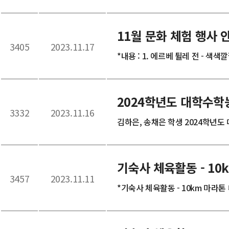
11월 문화 체험 행사 
3405
2023.11.17
*내용 : 1. 에르베 튈레 전 - 색색깔
2024학년도 대학수학
3332
2023.11.16
김하은, 송채은 학생 2024학년도
기숙사 체육활동 - 10
3457
2023.11.11
*기숙사 체육활동 - 10km 마라톤 