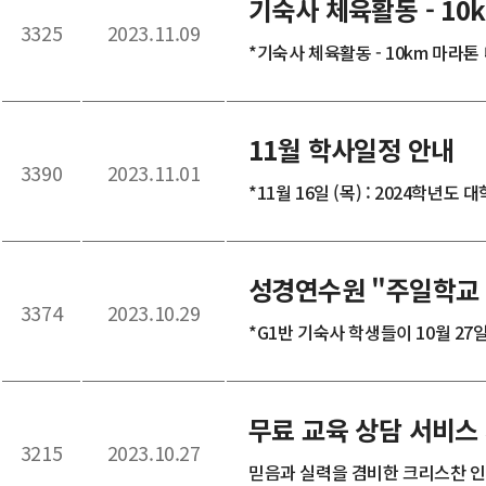
기숙사 체육활동 - 10
3325
2023.11.09
*기숙사 체육활동 - 10km 마라톤 
11월 학사일정 안내
3390
2023.11.01
*11월 16일 (목) : 2024학년도 
성경연수원 "주일학교 
3374
2023.10.29
*G1반 기숙사 학생들이 10월 27
무료 교육 상담 서비스
3215
2023.10.27
믿음과 실력을 겸비한 크리스찬 인