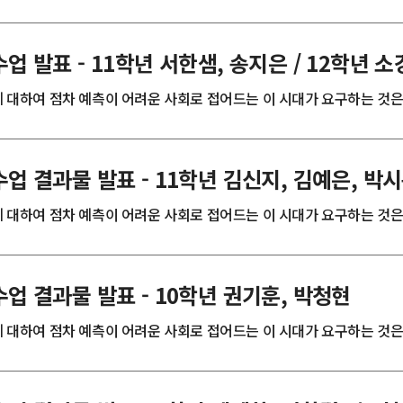
 발표 - 11학년 서한샘, 송지은 / 12학년 
대하여 점차 예측이 어려운 사회로 접어드는 이 시대가 요구하는 것은 ’융
업 결과물 발표 - 11학년 김신지, 김예은, 박
대하여 점차 예측이 어려운 사회로 접어드는 이 시대가 요구하는 것은 ’융
업 결과물 발표 - 10학년 권기훈, 박청현
대하여 점차 예측이 어려운 사회로 접어드는 이 시대가 요구하는 것은 ’융