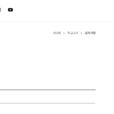
HOME
학교소식
공지사항