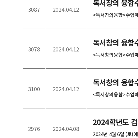
독서창의 융합수
3087
2024.04.12
<독서창의융합>수업에 
독서창의 융합수
3078
2024.04.12
<독서창의융합>수업에 
독서창의 융합수
3100
2024.04.12
<독서창의융합>수업에 
2024학년도 
2976
2024.04.08
2024년 4월 6일 (