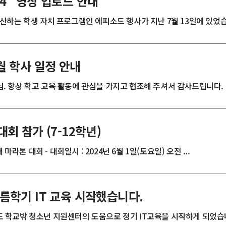
4" 영상 업로드 안내
산하는 학생 자치 프로그램인 에피소드 행사가 지난 7월 13일에 있었습니다
월 학사 일정 안내
 항상 학교 교육 활동에 관심을 가지고 협조해 주셔서 감사드립니다. 7월
대회 참가 (7-12학년)
대 마라톤 대회 - 대회일시 : 2024년 6월 1일(토요일) 오전 ...
여름학기 IT 교육 시작했습니다.
 학교밖 청소년 지원센터의 도움으로 정기 IT교육을 시작하게 되었습니다.