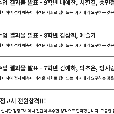
업 결과물 발표 - 9학년 배예찬, 서한결, 송민
대하여 점차 예측이 어려운 사회로 접어드는 이 시대가 요구하는 것은 ’융
업 결과물 발표 - 8학년 김상희, 예슬기
대하여 점차 예측이 어려운 사회로 접어드는 이 시대가 요구하는 것은 ’융
업 결과물 발표 - 7학년 김예하, 박초은, 방사
대하여 점차 예측이 어려운 사회로 접어드는 이 시대가 요구하는 것은 ’융
검정고시 전원합격!!!
토)에 실시한 검정고시에서 전원이 우수한 성적으로 합격했습니다. 그동안 검 