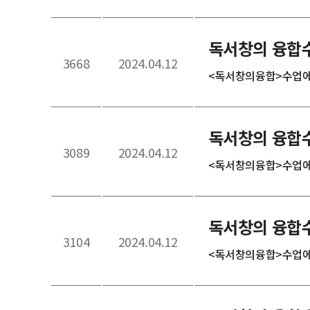
독서창의 융합수업
3668
2024.04.12
<독서창의융합>수업에 
독서창의 융합수
3089
2024.04.12
<독서창의융합>수업에 
독서창의 융합수
3104
2024.04.12
<독서창의융합>수업에 